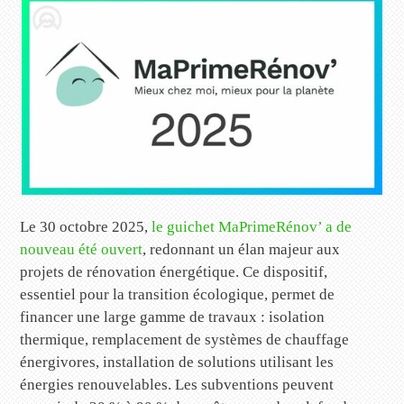
Le 30 octobre 2025,
le guichet MaPrimeRénov’ a de
nouveau été ouvert
, redonnant un élan majeur aux
projets de rénovation énergétique. Ce dispositif,
essentiel pour la transition écologique, permet de
financer une large gamme de travaux : isolation
thermique, remplacement de systèmes de chauffage
énergivores, installation de solutions utilisant les
énergies renouvelables. Les subventions peuvent