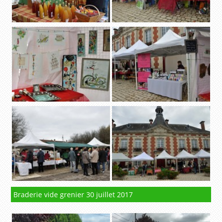
Braderie vide grenier 30 juillet 2017