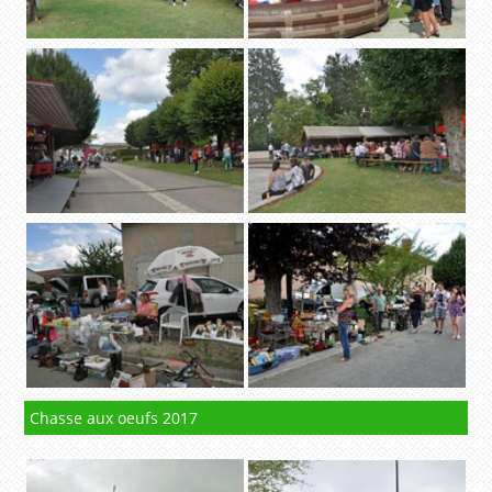
Chasse aux oeufs 2017