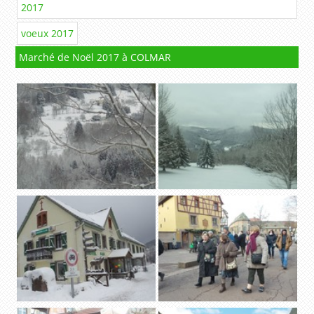
2017
voeux 2017
Marché de Noël 2017 à COLMAR