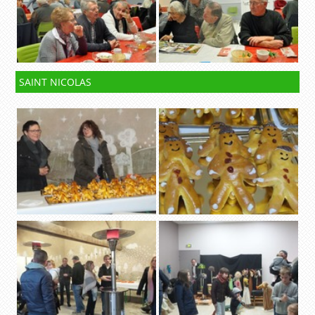
SAINT NICOLAS