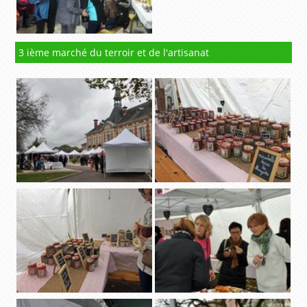
3 ième marché du terroir et de l'artisanat