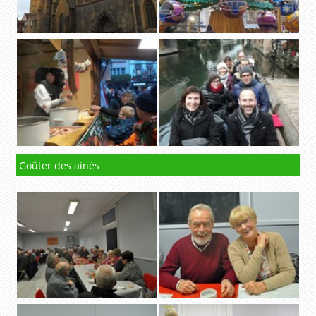
Goûter des ainés