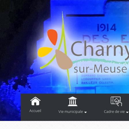
Accueil
Vie municipale
Cadre de vie