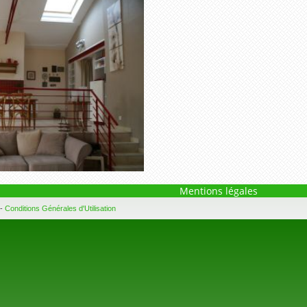
Mentions légales
-
Conditions Générales d'Utilisation