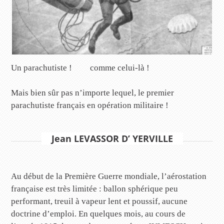
Un parachutiste ! comme celui-là !
Mais bien sûr pas n’importe lequel, le premier
parachutiste français en opération militaire !
Jean LEVASSOR D’ YERVILLE
Au début de la Première Guerre mondiale, l’aérostation
française est très limitée : ballon sphérique peu
performant, treuil à vapeur lent et poussif, aucune
doctrine d’emploi. En quelques mois, au cours de