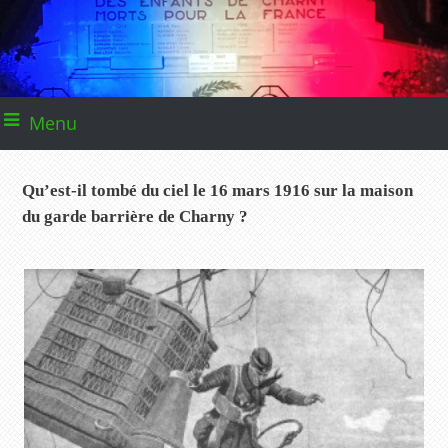
Menu
Qu’est-il tombé du ciel le 16 mars 1916 sur la maison
du garde barrière de Charny ?