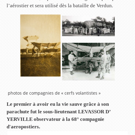
l’aérostier et sera utilisé dès la bataille de Verdun.
photos de compagnies de « cerfs volantistes »
Le premier à avoir eu la vie sauve grâce à son
parachute fut le sous-lieutenant
LEVASSOR D’
YERVILLE observateur à la 68° compagnie
d'aeropostiers.