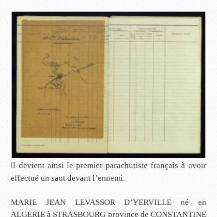
I
l devient ainsi le premier parachutiste français à avoir
effectué un saut devant l’ennemi.
MARIE JEAN LEVASSOR D’YERVILLE né en
ALGERIE à STRASBOURG province de CONSTANTINE