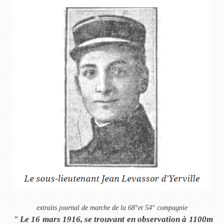
extraits journal de marche de la 68°et 54° compagnie
" Le 16 mars 1916, se trouvant en observation à 1100m