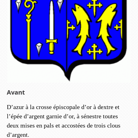
Avant
D’azur à la crosse épiscopale d’or à dextre et
l’épée d’argent garnie d’or, à sénestre toutes
deux mises en pals et accostées de trois clous
d’argent.