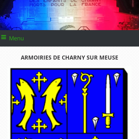
Menu
ARMOIRIES DE CHARNY SUR MEUSE