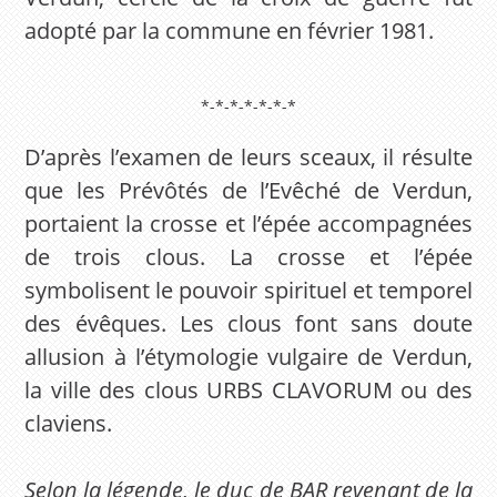
adopté par la commune en février 1981.
*-*-*-*-*-*-*
D’après l’examen de leurs sceaux, il résulte
que les Prévôtés de l’Evêché de Verdun,
portaient la crosse et l’épée accompagnées
de trois clous. La crosse et l’épée
symbolisent le pouvoir spirituel et temporel
des évêques. Les clous font sans doute
allusion à l’étymologie vulgaire de Verdun,
la ville des clous URBS CLAVORUM ou des
claviens.
Selon la légende, le duc de BAR revenant de la