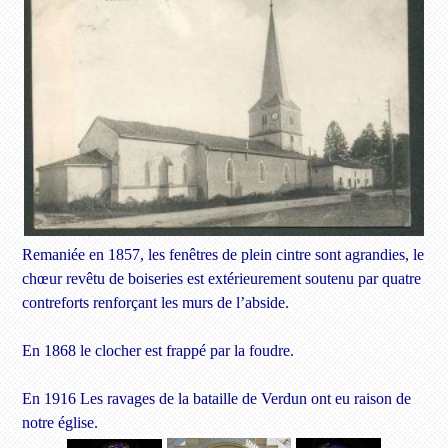
Remaniée en 1857, les fenêtres de plein cintre sont agrandies, le
chœur revêtu de boiseries est extérieurement soutenu par quatre
contreforts renforçant les murs de l’abside.
En 1868 le clocher est frappé par la foudre.
En 1916 Les ravages de la bataille de Verdun ont eu raison de
notre église.