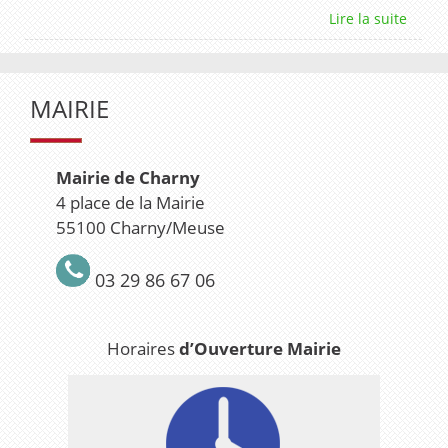
MAIRIE
Mairie de Charny
4 place de la Mairie
55100 Charny/Meuse
03 29 86 67 06
Horaires
d’Ouverture Mairie