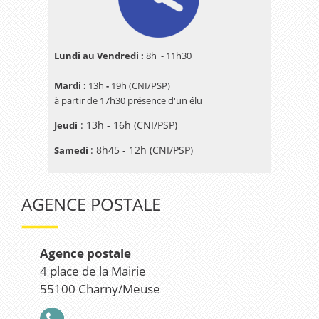
Lundi au Vendredi :
8h - 11h30
Mardi :
13h
-
19h (CNI/PSP)
à partir de 17h30 présence d'un élu
: 13h - 16h (CNI/PSP)
Jeudi
: 8h45 - 12h (CNI/PSP)
Samedi
AGENCE POSTALE
Agence postale
4 place de la Mairie
55100 Charny/Meuse