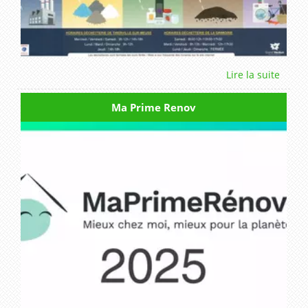
Ma Prime Renov