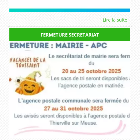
FERMETURE SECRETARIAT