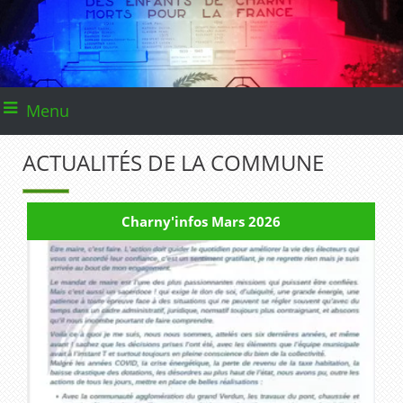
Menu
ACTUALITÉS DE LA COMMUNE
Charny'infos Mars 2026