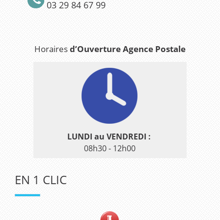
03 29 84 67 99
Horaires
d’Ouverture Agence Postale
LUNDI au VENDREDI :
08h30 - 12h00
EN 1 CLIC