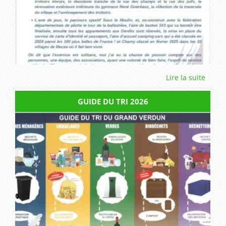
GUIDE DU TRI 2026