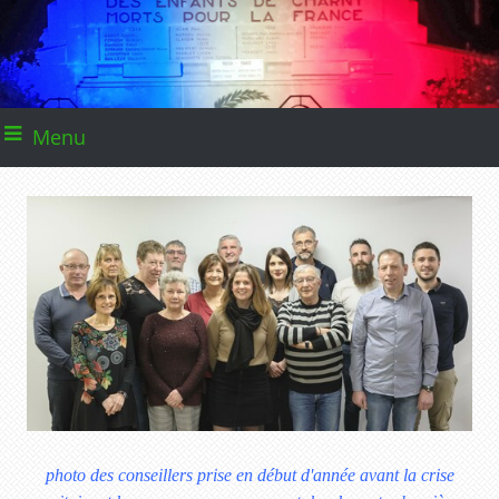
Menu
photo des conseillers prise en début d'année avant la crise