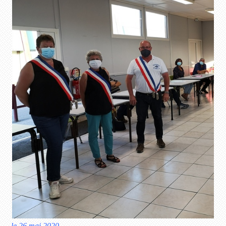
le 26 mai 2020