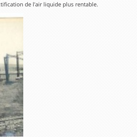
fication de l’air liquide plus rentable.