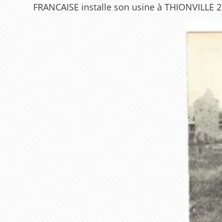
FRANCAISE installe son usine à THIONVILLE 26 r