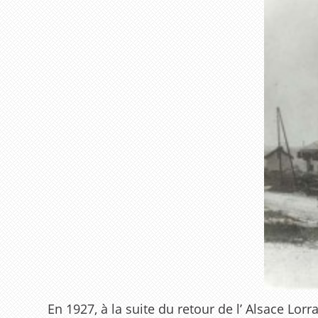
En 1927, à la suite du retour de l’ Alsace Lor