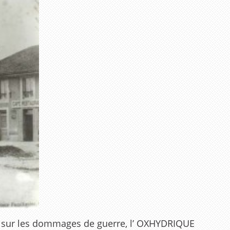
iles sur les dommages de guerre, l’ OXHYDRIQUE