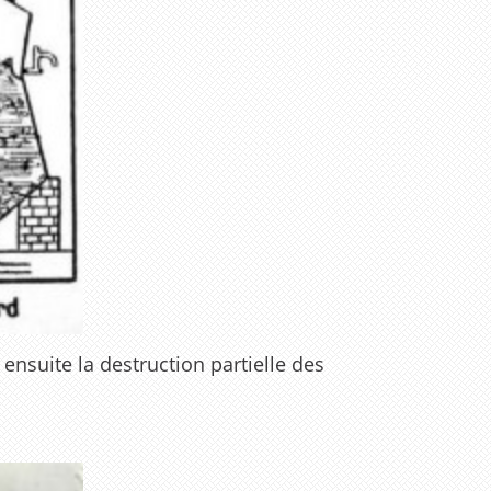
 ensuite la destruction partielle des