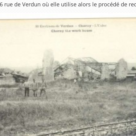
ue de Verdun où elle utilise alors le procédé de recti