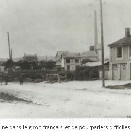
raine dans le giron français, et de pourparlers diffic