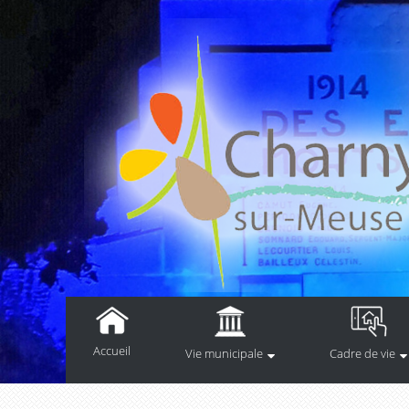
Accueil
Vie municipale
Cadre de vie