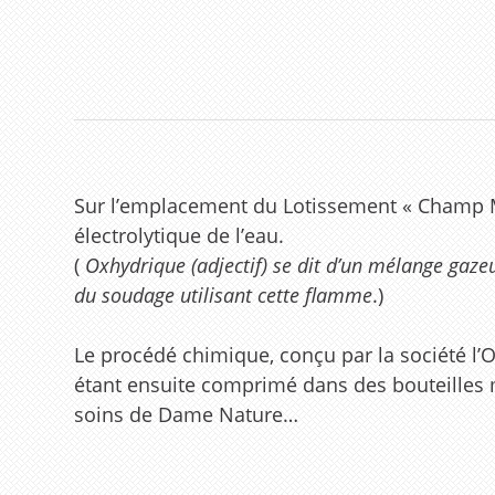
Sur l’emplacement du Lotissement « Champ Mo
électrolytique de l’eau.
(
Oxhydrique (adjectif) se dit d’un mélange gaze
du soudage utilisant cette flamme
.)
Le procédé chimique, conçu par la société l’O
étant ensuite comprimé dans des bouteilles 
soins de Dame Nature…