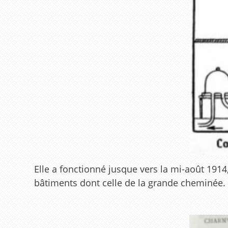
Elle a fonctionné jusque vers la mi-août 1914,
bâtiments dont celle de la grande cheminée.