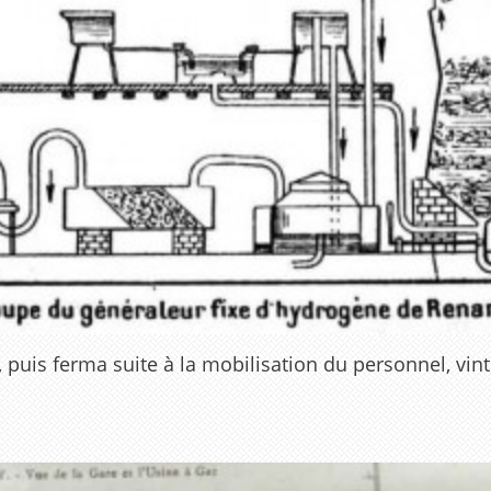
 puis ferma suite à la mobilisation du personnel, vint