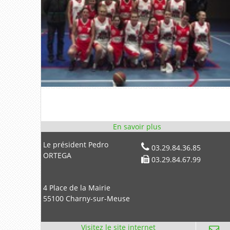
Le président Pedro
03.29.84.36.85
ORTEGA
03.29.84.67.99
4 Place de la Mairie
55100 Charny-sur-Meuse