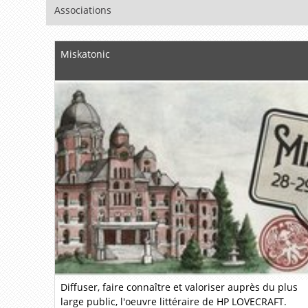
Associations
Miskatonic
Diffuser, faire connaître et valoriser auprès du plus
large public, l'oeuvre littéraire de HP LOVECRAFT.