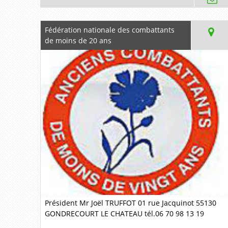
Fédération nationale des combattants
de moins de 20 ans
Président Mr Joël TRUFFOT 01 rue Jacquinot 55130
GONDRECOURT LE CHATEAU tél.06 70 98 13 19