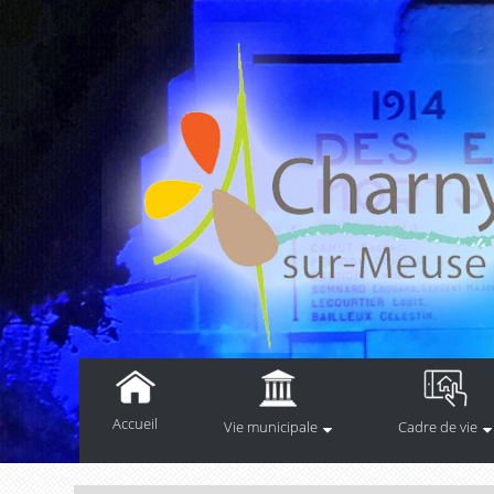
Accueil
Vie municipale
Cadre de vie