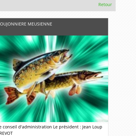
Retour
OUJONNIERE MEUSIENNE
e conseil d'administration Le président : Jean Loup
REVOT