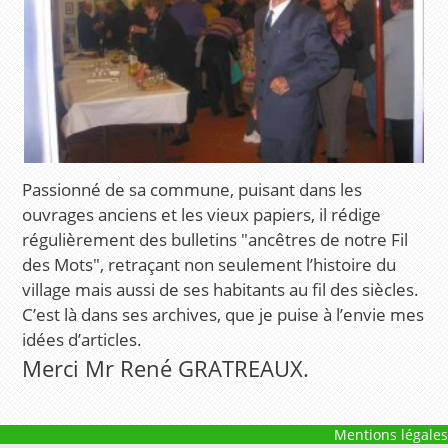
Passionné de sa commune, puisant dans les
ouvrages anciens et les vieux papiers, il rédige
régulièrement des bulletins "ancêtres de notre Fil
des Mots", retraçant non seulement l’histoire du
village mais aussi de ses habitants au fil des siècles.
C’est là dans ses archives, que je puise à l’envie mes
idées d’articles.
Merci Mr René GRATREAUX.
Mentions légales