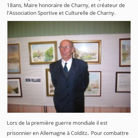
18ans, Maire honoraire de Charny, et créateur de
l'Association Sportive et Culturelle de Charny.
Lors de la première guerre mondiale il est
.
prisonnier en Allemagne à Colditz
Pour combattre