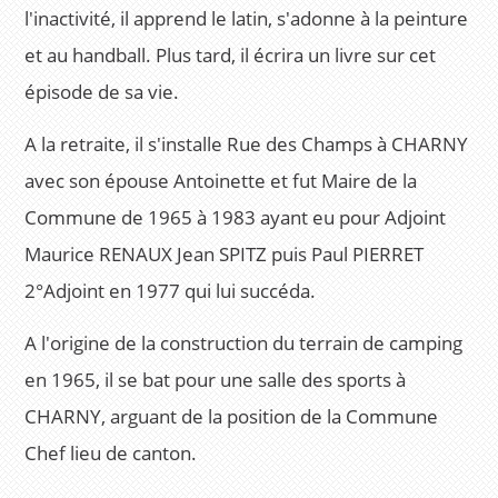
l'inactivité, il apprend le latin, s'adonne à la peinture
et au handball. Plus tard, il écrira un livre sur cet
épisode de sa vie.
A la retraite, il s'installe Rue des Champs à CHARNY
avec son épouse Antoinette et fut Maire de la
Commune de 1965 à 1983 ayant eu pour Adjoint
Maurice RENAUX Jean SPITZ puis Paul PIERRET
2°Adjoint en 1977 qui lui succéda.
A l'origine de la construction du terrain de camping
en 1965, il se bat pour une salle des sports à
CHARNY, arguant de la position de la Commune
Chef lieu de canton.