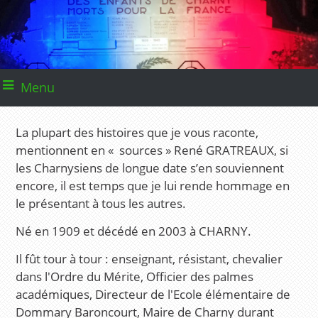
Menu
La plupart des histoires que je vous raconte,
mentionnent en « sources » René GRATREAUX, si
les Charnysiens de longue date s’en souviennent
encore, il est temps que je lui rende hommage en
le présentant à tous les autres.
Né en 1909 et décédé en 2003 à CHARNY.
Il fût tour à tour : enseignant, résistant, chevalier
dans l'Ordre du Mérite, Officier des palmes
académiques, Directeur de l'Ecole élémentaire de
Dommary Baroncourt, Maire de Charny durant