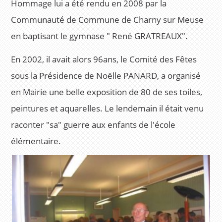
Hommage lui a été rendu en 2008 par la
Communauté de Commune de Charny sur Meuse
en baptisant le gymnase " René GRATREAUX".
En 2002, il avait alors 96ans, le Comité des Fêtes
sous la Présidence de Noëlle PANARD, a organisé
en Mairie une belle exposition de 80 de ses toiles,
peintures et aquarelles. Le lendemain il était venu
raconter "sa" guerre aux enfants de l'école
élémentaire.