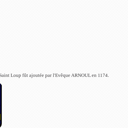
e Saint Loup fût ajoutée par l'Evêque ARNOUL en 1174.