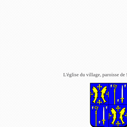
L'église du village, paroisse d