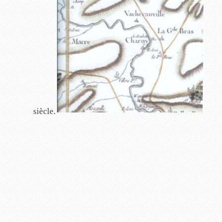
siècle.