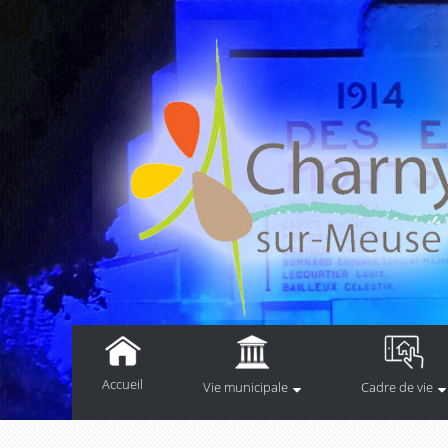
Accueil
Vie municipale
Cadre de vie