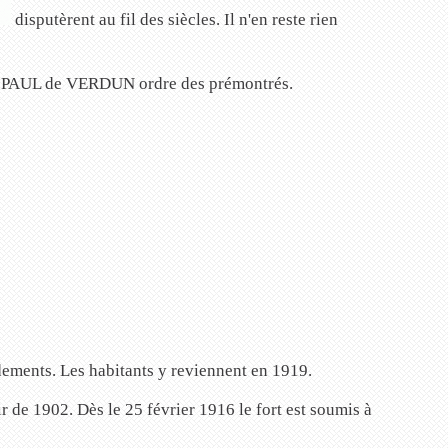
disputèrent au fil des siècles. Il n'en reste rien
INT PAUL de VERDUN ordre des prémontrés.
ements. Les habitants y reviennent en 1919.
 de 1902. Dès le 25 février 1916 le fort est soumis à