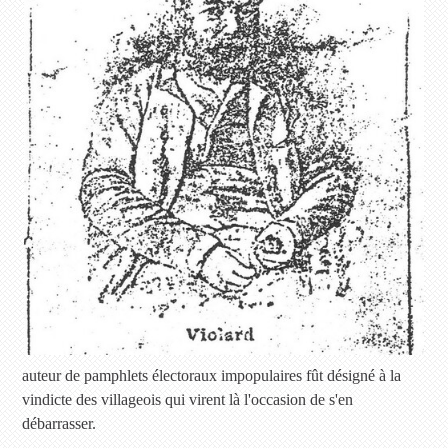
auteur de pamphlets électoraux impopulaires fût désigné à la
vindicte des villageois qui virent là l'occasion de s'en
débarrasser.