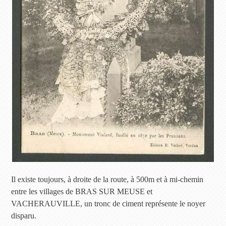
Il existe toujours, à droite de la route, à 500m et à mi-chemin
entre les villages de BRAS SUR MEUSE et
VACHERAUVILLE, un tronc de ciment représente le noyer
disparu.