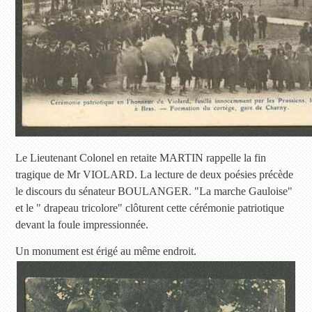
Le Lieutenant Colonel en retaite MARTIN rappelle la fin
tragique de Mr VIOLARD. La lecture de deux poésies précède
le discours du sénateur BOULANGER. "La marche Gauloise"
et le " drapeau tricolore" clôturent cette cérémonie patriotique
devant la foule impressionnée.
Un monument est érigé au même endroit.