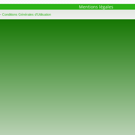
Mentions légales
-
Conditions Générales d'Utilisation