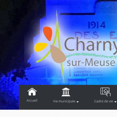
Accueil
Vie municipale
Cadre de vie