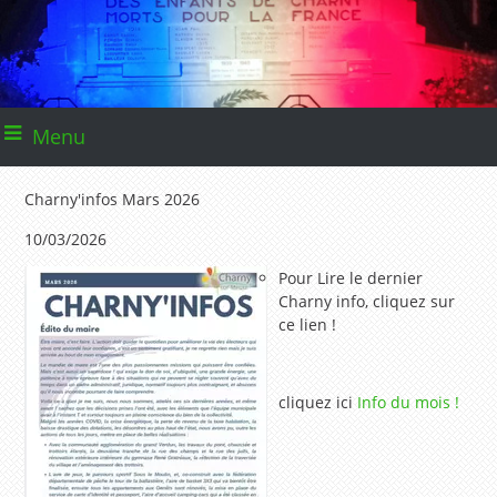
Menu
Charny'infos Mars 2026
10/03/2026
Pour Lire le dernier
Charny info, cliquez sur
ce lien !
cliquez ici
Info du mois !